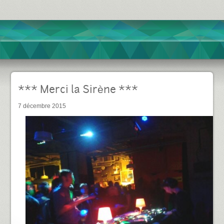
*** Merci la Sirène ***
7 décembre 2015